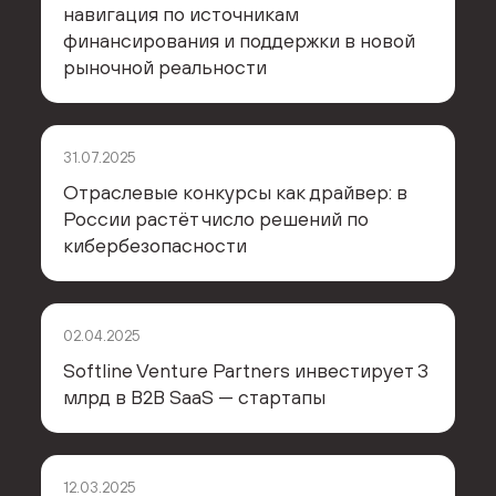
навигация по источникам
финансирования и поддержки в новой
рыночной реальности
31.07.2025
Отраслевые конкурсы как драйвер: в
России растёт число решений по
кибербезопасности
02.04.2025
Softline Venture Partners инвестирует 3
млрд в B2B SaaS — стартапы
12.03.2025