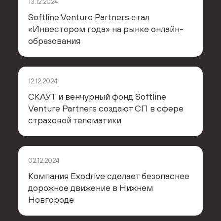
13.12.2024
Softline Venture Partners стал
«Инвестором года» на рынке онлайн-
образования
12.12.2024
СКАУТ и венчурный фонд Softline
Venture Partners создают СП в сфере
страховой телематики
02.12.2024
Компания Exodrive сделает безопаснее
дорожное движение в Нижнем
Новгороде