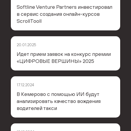
Softline Venture Partners инвестировал
в сервис создания онлайн-курсов
ScrollTooll
20.01.2025
Идет прием заявок на конкурс премии
«ЦИФРОВЫЕ ВЕРШИНЫ» 2025
17.12.2024
В Кемерово с помощью ИИ будут
анализировать качество вождения
водителей такси