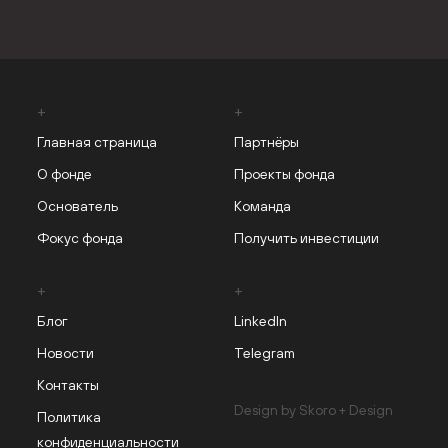
Главная страница
Партнёры
О фонде
Проекты фонда
Основатель
Команда
Фокус фонда
Получить инвестиции
Блог
LinkedIn
Новости
Telegram
Контакты
Design by Skoro + Design
Политика
конфиденциальности